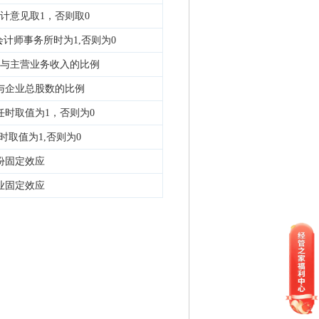
计意见取1，否则取0
计师事务所时为1,否则为0
与主营业务收入的比例
与企业总股数的比例
时取值为1，否则为0
时取值为1,否则为0
份固定效应
业固定效应