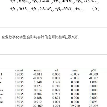
】企业数字化转型会影响会计信息可比性吗_聂兴凯