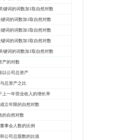
关键词的词数加1取自然对数
键词的词数加1取自然对数
键词的词数加1取自然对数
键词的词数加1取自然对数
关键词的词数加1取自然对数
资产的对数
除以公司总资产
与总资产之比
于上一年营业收入的增长率
成立年限的自然对数
数的自然对数
董事会人数的比例
和公司总股数的比值