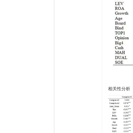
相关性分析