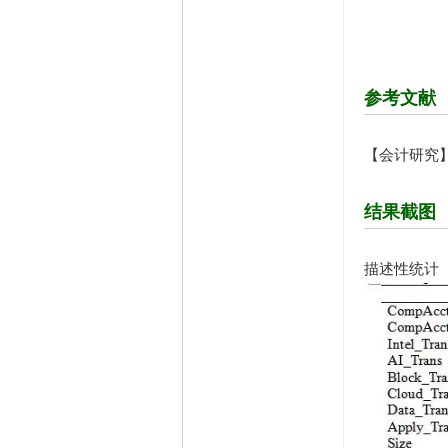
参考文献
【会计研究
结果截图
描述性统计