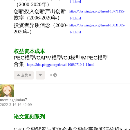
1-1.html
（2000-2020年）
创新投入创新产出创新
https://bbs.pinggu.org/thread-10771195-
效率（2006-2020年）
1-1.html
投资者异质信念（2000-
https://bbs.pinggu.org/thread-10831005-
2020年）
1-1.html
权益资本成本
PEG模型/CAPM模型/OJ模型/MPEG模型
合集
https://bbs.pinggu.org/thread-10689710-1-1.html
点赞 0
0
momingqimiao7
2022-3-16 16:42:09
论文复刻系列
CEO 金融背景与实体企业金融化完整实证分析Stata