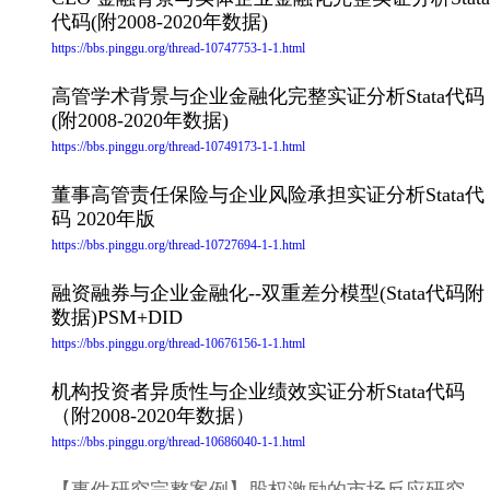
代码(附2008-2020年数据)
https://bbs.pinggu.org/thread-10747753-1-1.html
高管学术背景与企业金融化完整实证分析Stata代码
(附2008-2020年数据)
https://bbs.pinggu.org/thread-10749173-1-1.html
董事高管责任保险与企业风险承担实证分析Stata代
码 2020年版
https://bbs.pinggu.org/thread-10727694-1-1.html
融资融券与企业金融化--双重差分模型(Stata代码附
数据)PSM+DID
https://bbs.pinggu.org/thread-10676156-1-1.html
机构投资者异质性与企业绩效实证分析Stata代码
（附2008-2020年数据）
https://bbs.pinggu.org/thread-10686040-1-1.html