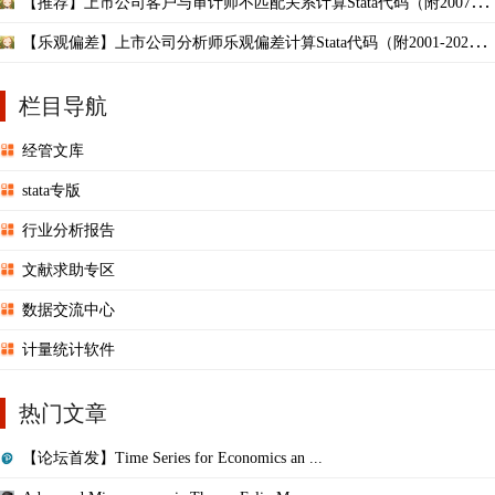
【推荐】上市公司客户与审计师不匹配关系计算Stata代码（附2007-20
20年数据）
【乐观偏差】上市公司分析师乐观偏差计算Stata代码（附2001-2020年
结果）
栏目导航
经管文库
stata专版
行业分析报告
文献求助专区
数据交流中心
计量统计软件
热门文章
【论坛首发】Time Series for Economics an ...