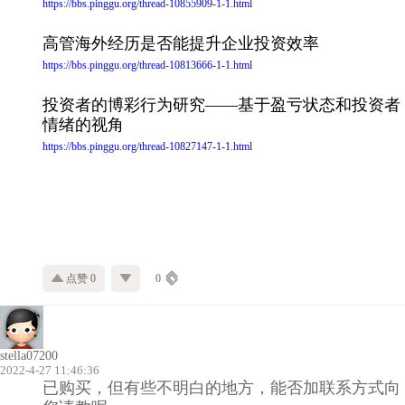
https://bbs.pinggu.org/thread-10855909-1-1.html
高管海外经历是否能提升企业投资效率
https://bbs.pinggu.org/thread-10813666-1-1.html
投资者的博彩行为研究——基于盈亏状态和投资者
情绪的视角
https://bbs.pinggu.org/thread-10827147-1-1.html
点赞 0
0
stella07200
2022-4-27 11:46:36
已购买，但有些不明白的地方，能否加联系方式向