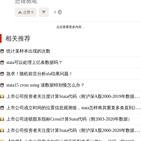
您请教呢
点赞 0
0
点击查看更多内容…
相关推荐
统计某样本出现的次数
stata可以处理上亿条数据吗？
急求！随机前言分析sfa结果问题！
stata15 cross using 读数据特别慢怎么办？
上市公司投资者关注度计算Stata代码（附沪深A股2000-2019年数据和
结果）
上市公司成立时间的位置信息观测值，stata怎样将其重复多条直到202
0年
上市公司连锁股东指标Cross计算Stata代码（附2003-2020年数据）
上市公司投资者关注度计算Stata代码（附沪深A股2000-2020年数据和
结果）