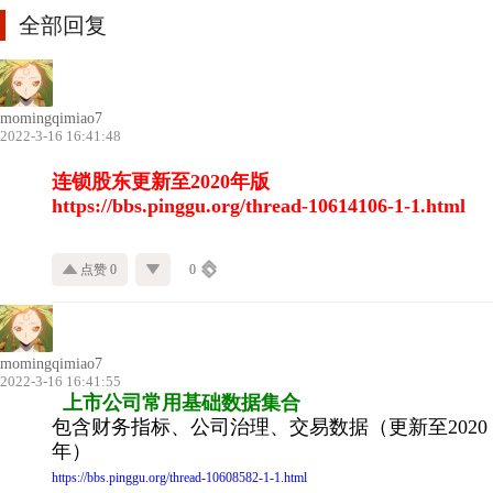
全部回复
momingqimiao7
2022-3-16 16:41:48
连锁股东更新至2020年版
https://bbs.pinggu.org/thread-10614106-1-1.html
点赞 0
0
momingqimiao7
2022-3-16 16:41:55
上市公司常用基础数据集合
包含财务指标、公司治理、交易数据（更新至2020
年）
https://bbs.pinggu.org/thread-10608582-1-1.html