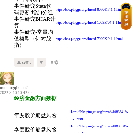
事件研究Stata代
https://bbs.pinggu.org/thread-8070617-1-1.html
码更新 增加分组
事件研究BHAR计
https://bbs.pinggu.org/thread-10535704-1-1.html
算
事件研究-常量均
值模型（针对股
https://bbs.pinggu.org/thread-7020229-1-1.html
指）
点赞 0
0
momingqimiao7
2022-3-16 16:42:02
经济金融方面数据
https://bbs.pinggu.org/thread-10886419-
年度股价崩盘风险
1-1.html
https://bbs.pinggu.org/thread-10888385-
季度股价崩盘风险