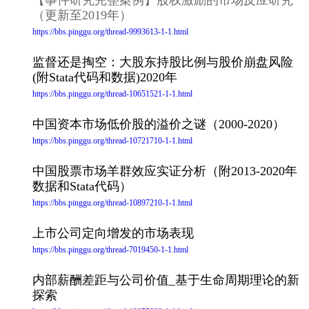
【事件研究完整案例】股权激励的市场反应研究
（更新至2019年）
https://bbs.pinggu.org/thread-9993613-1-1.html
监督还是掏空：大股东持股比例与股价崩盘风险
(附Stata代码和数据)2020年
https://bbs.pinggu.org/thread-10651521-1-1.html
中国资本市场低价股的溢价之谜（2000-2020）
https://bbs.pinggu.org/thread-10721710-1-1.html
中国股票市场羊群效应实证分析（附2013-2020年
数据和Stata代码）
https://bbs.pinggu.org/thread-10897210-1-1.html
上市公司定向增发的市场表现
https://bbs.pinggu.org/thread-7019450-1-1.html
内部薪酬差距与公司价值_基于生命周期理论的新
探索