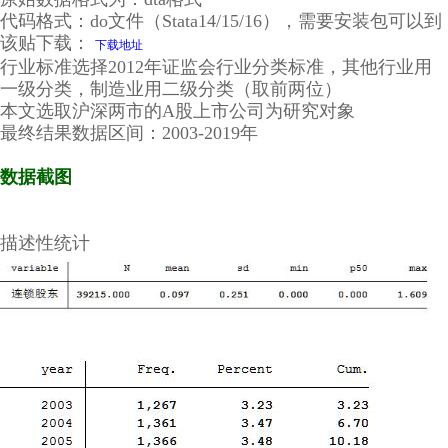
代码格式：do文件（Stata14/15/16），需要安装包可以到
该贴下载：
下载地址
行业标准选择2012年证监会行业分类标准，其他行业用
一级分类，制造业用二级分类（取前两位）
本文选取沪深两市的A股上市公司为研究对象
最终结果数据区间：2003-2019年
数据截图
描述性统计