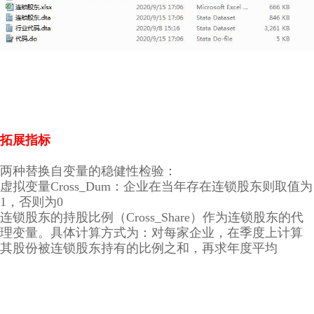
拓展指标
两种替换自变量的稳健性检验：
虚拟变量Cross_Dum：企业在当年存在连锁股东则取值为
1，否则为0
连锁股东的持股比例（Cross_Share）作为连锁股东的代
理变量。具体计算方式为：对每家企业，在季度上计算
其股份被连锁股东持有的比例之和，再求年度平均