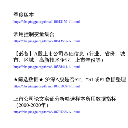
季度版本
https://bbs.pinggu.org/thread-10613159-1-1.html
常用控制变量集合
https://bbs.pinggu.org/thread-10613567-1-1.html
【必备】A股上市公司基础信息（行业、省份、城
市、区域、高新技术企业、上市年份等）
https://bbs.pinggu.org/thread-10538441-1-1.html
★筛选数据★ 沪深A股是否ST、*ST或PT数据整理
https://bbs.pinggu.org/thread-10351009-1-1.html
上市公司论文实证分析筛选样本所用数据指标
（2000-2020年）
https://bbs.pinggu.org/thread-10705229-1-1.html