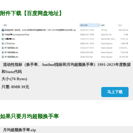
附件下载【百度网盘地址】
流动性指标（换手率、Amihud指标和月均超额换手率）1991-2023年度数据
和Stata代码
大小:(76 Bytes)
只需: RMB 39元
马上下载
如果只要月均超额换手率
月均超额换手率.zip