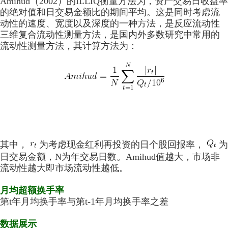
Amihud（2002）的ILLIQ衡量方法为，资产交易日收益率
的绝对值和日交易金额比的期间平均。这是同时考虑流
动性的速度、宽度以及深度的一种方法，是反应流动性
三维复合流动性测量方法，是国内外多数研究中常用的
流动性测量方法，其计算方法为：
其中，
为考虑现金红利再投资的日个股回报率，
为
日交易金额，N为年交易日数。Amihud值越大，市场非
流动性越大即市场流动性越低。
月均超额换手率
第t年月均换手率与第t-1年月均换手率之差
数据展示