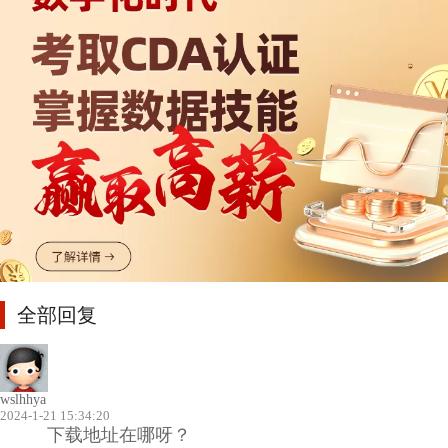
全部回复
wslhhya
2024-1-21 15:34:20
下载地址在哪呀？