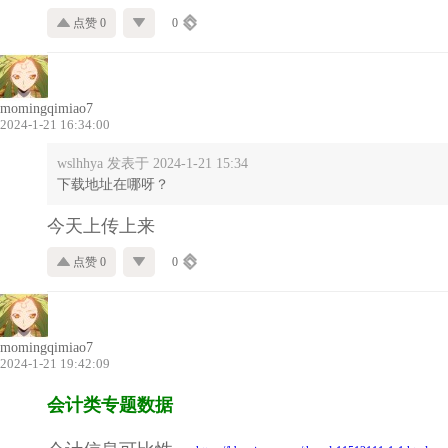
点赞 0
0
momingqimiao7
2024-1-21 16:34:00
wslhhya 发表于 2024-1-21 15:34
下载地址在哪呀？
今天上传上来
点赞 0
0
momingqimiao7
2024-1-21 19:42:09
会计类专题数据