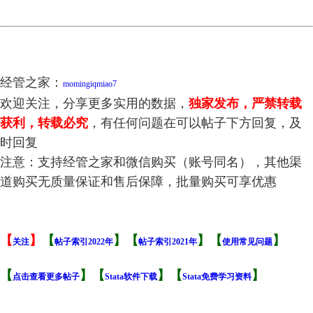
经管之家：
momingiqmiao7
欢迎关注，分享更多实用的数据，
独家发布，严禁转载
获利，转载必究
，有任何问题在可以帖子下方回复，及
时回复
注意：支持经管之家和微信购买（账号同名），其他渠
道购买无质量保证和售后保障，批量购买可享优惠
【
】
【
】【
】【
】
关注
帖子索引2022年
帖子索引2021年
使用常见问题
【
】【
】【
】
点击查看更多帖子
Stata软件下载
Stata免费学习资料