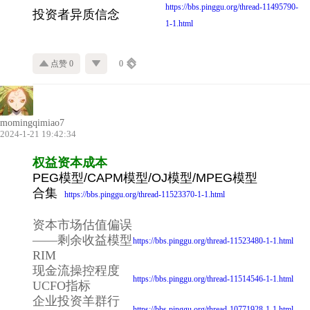
https://bbs.pinggu.org/thread-11495790-
投资者异质信念
1-1.html
点赞 0
0
momingqimiao7
2024-1-21 19:42:34
权益资本成本
PEG模型/CAPM模型/OJ模型/MPEG模型
合集
https://bbs.pinggu.org/thread-11523370-1-1.html
资本市场估值偏误
——剩余收益模型
https://bbs.pinggu.org/thread-11523480-1-1.html
RIM
现金流操控程度
https://bbs.pinggu.org/thread-11514546-1-1.html
UCFO指标
企业投资羊群行
https://bbs.pinggu.org/thread-10771928-1-1.html