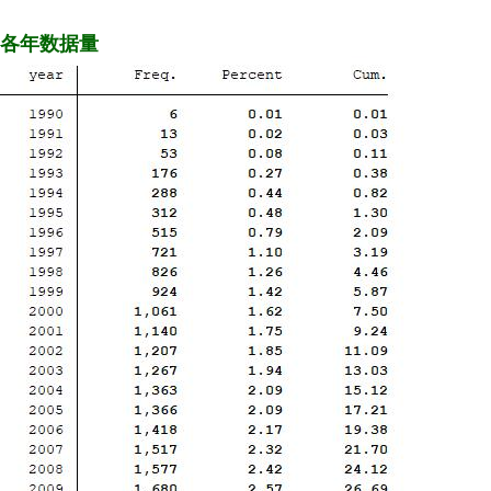
各年数据量