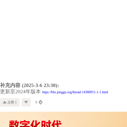
补充内容 (2025-3-6 23:30):
更新至2024年版本
https://bbs.pinggu.org/thread-14360911-1-1.html
点赞 1
0