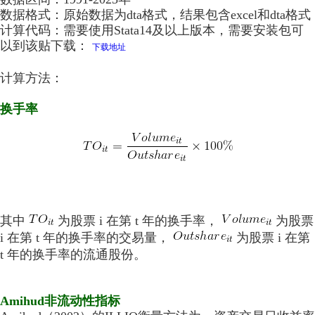
数据格式：原始数据为dta格式，结果包含excel和dta格式
计算代码：需要使用Stata14及以上版本
，需要安装包可
以到该贴下载：
下载地址
计算方法：
换手率
其中
为股票 i 在第 t 年的换手率，
为股票
i 在第 t 年的换手率的交易量，
为股票 i 在第
t 年的换手率的流通股份。
Amihud非流动性指标