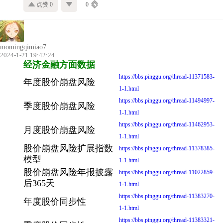
点赞 0
0
momingqimiao7
2024-1-21 19:42:24
经济金融方面数据
https://bbs.pinggu.org/thread-11371583-
年度股价崩盘风险
1-1.html
https://bbs.pinggu.org/thread-11494997-
季度股价崩盘风险
1-1.html
https://bbs.pinggu.org/thread-11462953-
月度股价崩盘风险
1-1.html
股价崩盘风险扩展指数
https://bbs.pinggu.org/thread-11378385-
模型
1-1.html
股价崩盘风险年报披露
https://bbs.pinggu.org/thread-11022859-
后365天
1-1.html
https://bbs.pinggu.org/thread-11383270-
年度股价同步性
1-1.html
https://bbs.pinggu.org/thread-11383321-