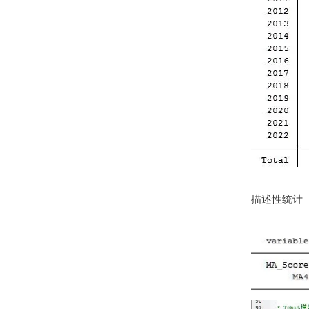
描述性统计