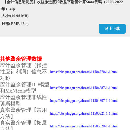
【会计信息透明度】收益激进度和收益平滑度计算Stata代码（2003-2022
年）.zip
大小:(10.96 MB)
只需: RMB 48元
马上下载
其他盈余管理数据
应计盈余管理（操控
性应计利润）信息不
https://bbs.pinggu.org/thread-11504770-1-1.html
对称
应计盈余管理DD模型
https://bbs.pinggu.org/thread-11504887-1-1.html
和McNicols模型
应计盈余管理非线性
https://bbs.pinggu.org/thread-11504897-1-1.html
琼斯模型
真实盈余管理【常用
https://bbs.pinggu.org/thread-11506321-1-1.html
方法】
真实盈余管理【拓展
https://bbs.pinggu.org/thread-11506329-1-1.html
方法】