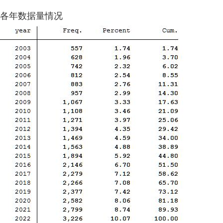
各年数据量情况