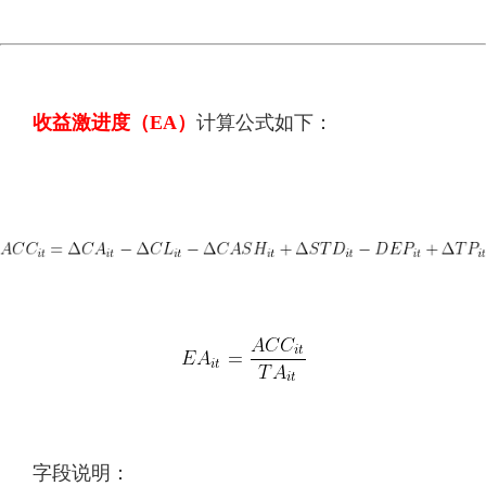
收益激进度（
EA）
计算公式如下：
字段说明：