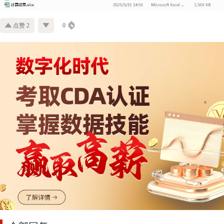
点赞 2
0