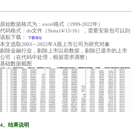
原始数据格式为：excel格式（1999-2022年）
代码格式：do文件（Stata14/15/16），需要安装包可以到
该贴下载：
下载地址
本文选取2003—2022年A股上市公司为研究对象
剔除金融行业，剔除上市以前数据，剔除已退市的上市
公司（在代码中处理，根据需求调整）
基础数据截图
4、结果说明