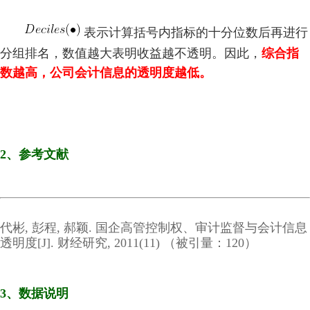
表示计算括号内指标的十分位数后再进行
分组排名，数值越大表明收益越不透明。因此，
综合指
数越高，公司会计信息的透明度越低。
2、参考文献
代彬, 彭程, 郝颖. 国企高管控制权、审计监督与会计信息
透明度[J]. 财经研究, 2011(11) （被引量：120）
3、数据说明