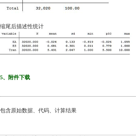
缩尾后描述性统计
5、附件下载
包含原始数据、代码、计算结果