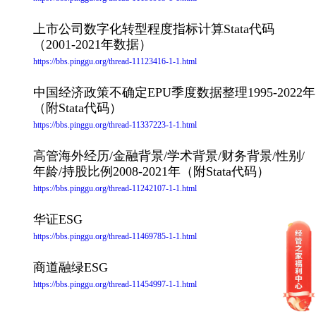
上市公司数字化转型程度指标计算Stata代码
（2001-2021年数据）
https://bbs.pinggu.org/thread-11123416-1-1.html
中国经济政策不确定EPU季度数据整理1995-2022年
（附Stata代码）
https://bbs.pinggu.org/thread-11337223-1-1.html
高管海外经历/金融背景/学术背景/财务背景/性别/
年龄/持股比例2008-2021年（附Stata代码）
https://bbs.pinggu.org/thread-11242107-1-1.html
华证ESG
https://bbs.pinggu.org/thread-11469785-1-1.html
商道融绿ESG
https://bbs.pinggu.org/thread-11454997-1-1.html