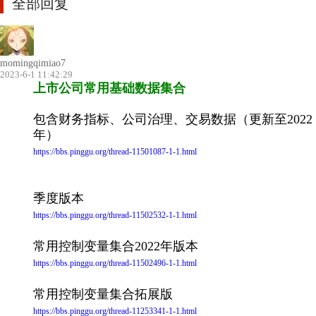
全部回复
momingqimiao7
2023-6-1 11:42:29
上市公司常用基础数据集合
包含财务指标、公司治理、交易数据（更新至2022
年）
https://bbs.pinggu.org/thread-11501087-1-1.html
季度版本
https://bbs.pinggu.org/thread-11502532-1-1.html
常用控制变量集合2022年版本
https://bbs.pinggu.org/thread-11502496-1-1.html
常用控制变量集合拓展版
https://bbs.pinggu.org/thread-11253341-1-1.html