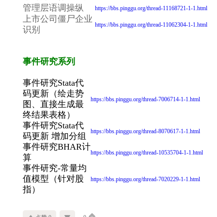
管理层语调操纵
https://bbs.pinggu.org/thread-11168721-1-1.html
上市公司僵尸企业
https://bbs.pinggu.org/thread-11062304-1-1.html
识别
事件研究系列
事件研究Stata代
码更新（绘走势
https://bbs.pinggu.org/thread-7006714-1-1.html
图、直接生成最
终结果表格）
事件研究Stata代
https://bbs.pinggu.org/thread-8070617-1-1.html
码更新 增加分组
事件研究BHAR计
https://bbs.pinggu.org/thread-10535704-1-1.html
算
事件研究-常量均
值模型（针对股
https://bbs.pinggu.org/thread-7020229-1-1.html
指）