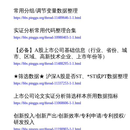
常用分组/调节变量数据整理
https://bbs.pinggu.org/thread-11489646-1-1.html
实证分析常用代码整理合集
https://bbs.pinggu.org/thread-10980403-1-1.html
【必备】A股上市公司基础信息（行业、省份、城
市、区域、高新技术企业、上市年份等）
https://bbs.pinggu.org/thread-11488295-1-1.html
★筛选数据★ 沪深A股是否ST、*ST或PT数据整理
https://bbs.pinggu.org/thread-11337253-1-1.html
上市公司论文实证分析筛选样本所用数据指标
https://bbs.pinggu.org/thread-11068606-1-1.html
创新投入/创新产出/创新效率/专利申请/专利授权/
研发投入
https://bbs.pinggu.org/thread-11190903-1-1.html