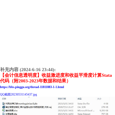
补充内容 (2024-6-16 23:44):
【会计信息透明度】收益激进度和收益平滑度计算Stata
代码（附2003-2023年数据和结果）
https://bbs.pinggu.org/thread-11811883-1-1.html
QQ截图20230531145437.jpg