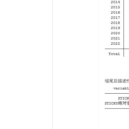
缩尾后描述