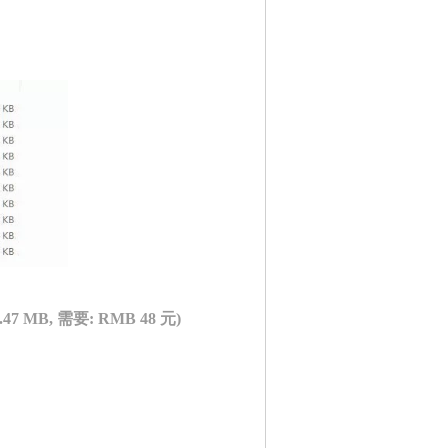
5.47 MB, 需要: RMB 48 元)