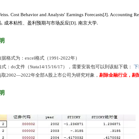
iss. Cost Behavior and Analysts' Earnings Forecasts[J]. Accounting R
. 成本粘性、盈利预期与市场反应[D]. 南京大学.
明
据格式为：excel格式（1991-2022年）
下
式：do文件（Stata14/15/16/17），需要安装包可以到该贴下载：
取2002—2022年全部A股上市公司为研究对象，
剔除金融行业，剔
明