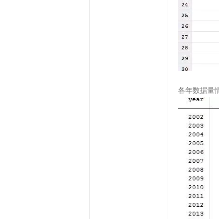
各年数据量