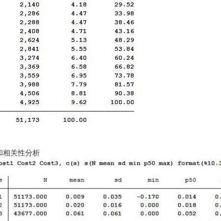
和
相关性分析