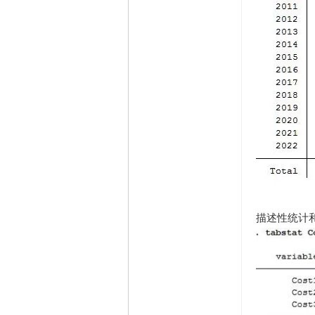
描述性统计