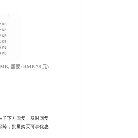
8 MB, 需要: RMB 28 元)
帖子下方回复，及时回复
保障，批量购买可享优惠