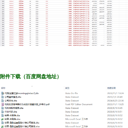
附件下载（百度网盘地址）