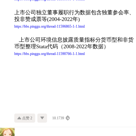
上市公司独立董事履职行为数据包含独董参会率、
投非赞成票等(2004-2022年)
https://bbs.pinggu.org/thread-11596865-1-1.html
上市公司环境信息披露质量指标分货币型和非货
币型整理Stata代码（2008-2022年数据）
https://bbs.pinggu.org/thread-11590766-1-1.html
点赞 2
10.1739