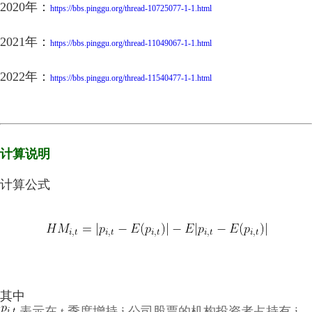
2020年：
https://bbs.pinggu.org/thread-10725077-1-1.html
2021年：
https://bbs.pinggu.org/thread-11049067-1-1.html
2022年：
https://bbs.pinggu.org/thread-11540477-1-1.html
计算说明
计算公式
其中
表示在 t 季度增持 i 公司股票的机构投资者占持有 i