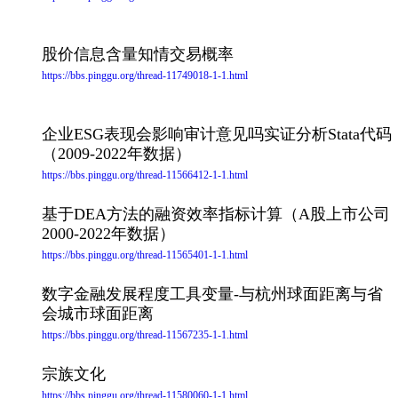
股价信息含量知情交易概率
https://bbs.pinggu.org/thread-11749018-1-1.html
企业ESG表现会影响审计意见吗实证分析Stata代码
（2009-2022年数据）
https://bbs.pinggu.org/thread-11566412-1-1.html
基于DEA方法的融资效率指标计算（A股上市公司
2000-2022年数据）
https://bbs.pinggu.org/thread-11565401-1-1.html
数字金融发展程度工具变量-与杭州球面距离与省
会城市球面距离
https://bbs.pinggu.org/thread-11567235-1-1.html
宗族文化
https://bbs.pinggu.org/thread-11580060-1-1.html