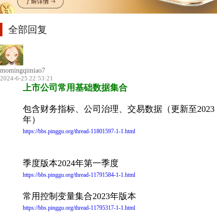
全部回复
momingqimiao7
2024-6-25 22:53:21
上市公司常用基础数据集合
包含财务指标、公司治理、交易数据（更新至2023
年）
https://bbs.pinggu.org/thread-11801597-1-1.html
季度版本2024年第一季度
https://bbs.pinggu.org/thread-11791584-1-1.html
常用控制变量集合2023年版本
https://bbs.pinggu.org/thread-11795317-1-1.html