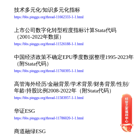
技术多元化/知识多元化指标
https://bbs.pinggu.org/thread-11662333-1-1.html
上市公司数字化转型程度指标计算Stata代码
（2001-2022年数据）
https://bbs.pinggu.org/thread-11526188-1-1.html
中国经济政策不确定EPU季度数据整理1995-2023年
（附Stata代码）
https://bbs.pinggu.org/thread-11760395-1-1.html
高管海外经历/金融背景/学术背景/财务背景/性别/
年龄/持股比例2008-2022年（附Stata代码）
https://bbs.pinggu.org/thread-11583957-1-1.html
华证ESG
https://bbs.pinggu.org/thread-11786020-1-1.html
商道融绿ESG