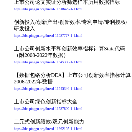
上市公司论文实证分析筛选样本所用数据指标
https://bbs.pinggu.org/thread-11518479-1-1.html
创新投入/创新产出/创新效率/专利申请/专利授权/
研发投入
https://bbs.pinggu.org/thread-11537777-1-1.html
上市公司创新水平和创新效率指标计算Stata代码
（附2008-2022年数据）
https://bbs.pinggu.org/thread-11545330-1-1.html
【数据包络分析DEA】上市公司创新效率指标计算
2006-2022年数据
https://bbs.pinggu.org/thread-11545346-1-1.html
上市公司绿色创新指标大全
https://bbs.pinggu.org/thread-11537890-1-1.html
二元式创新绩效/双元创新能力
https://bbs.pinggu.org/thread-11662195-1-1.html