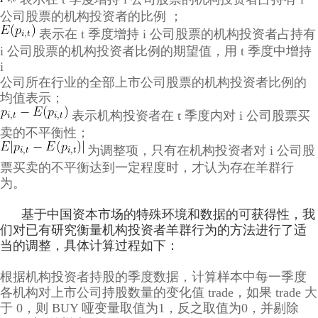
公司股票的机构投资者的比例 ；
表示在 t 季度增持 i 公司股票的机构投资者占持有
i 公司股票的机构投资者比例的期望值，用 t 季度中增持
i
公司所在行业的全部上市公司股票的机构投资者比例的
均值表示；
表示机构投资者在 t 季度内对 i 公司股票买
卖的不平衡性；
为调整项，只有在机构投资者对 i 公司股
票买卖的不平衡达到一定程度时，才认为存在羊群行
为。
基于中国资本市场的特殊环境和数据的可获得性，我
们对已有研究衡量机构投资者羊群行为的方法进行了适
当的调整，具体计算过程如下：
根据机构投资者持股的季度数据，计算样本中每一季度
各机构对上市公司持股数量的变化值 trade，如果 trade 大
于 0，则 BUY 哑变量取值为1，反之取值为0，并剔除