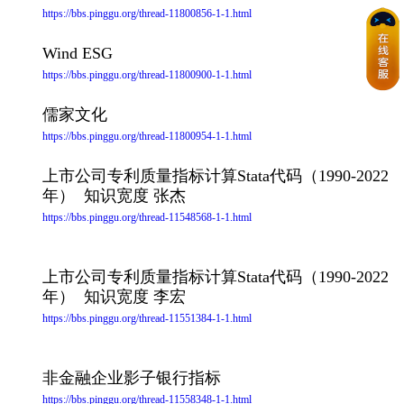
https://bbs.pinggu.org/thread-11800856-1-1.html
Wind ESG
https://bbs.pinggu.org/thread-11800900-1-1.html
儒家文化
https://bbs.pinggu.org/thread-11800954-1-1.html
上市公司专利质量指标计算Stata代码（1990-2022
年） 知识宽度 张杰
https://bbs.pinggu.org/thread-11548568-1-1.html
上市公司专利质量指标计算Stata代码（1990-2022
年） 知识宽度 李宏
https://bbs.pinggu.org/thread-11551384-1-1.html
非金融企业影子银行指标
https://bbs.pinggu.org/thread-11558348-1-1.html