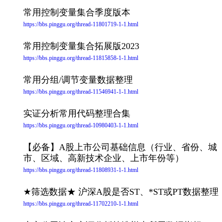
常用控制变量集合季度版本
https://bbs.pinggu.org/thread-11801719-1-1.html
常用控制变量集合拓展版2023
https://bbs.pinggu.org/thread-11815858-1-1.html
常用分组/调节变量数据整理
https://bbs.pinggu.org/thread-11546941-1-1.html
实证分析常用代码整理合集
https://bbs.pinggu.org/thread-10980403-1-1.html
【必备】A股上市公司基础信息（行业、省份、城
市、区域、高新技术企业、上市年份等）
https://bbs.pinggu.org/thread-11808931-1-1.html
★筛选数据★ 沪深A股是否ST、*ST或PT数据整理
https://bbs.pinggu.org/thread-11702210-1-1.html