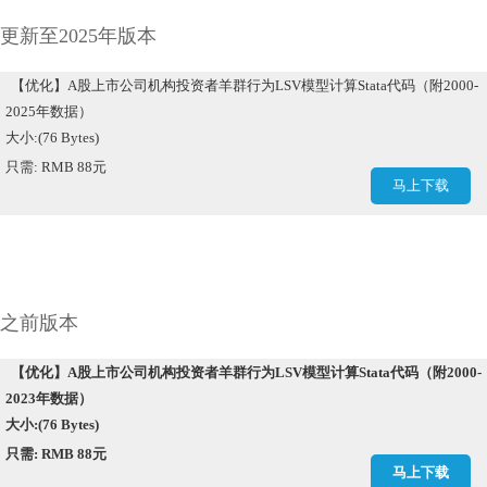
更新至2025年版本
【优化】A股上市公司机构投资者羊群行为LSV模型计算Stata代码（附2000-
2025年数据）
大小:(76 Bytes)
只需: RMB 88元
马上下载
之前版本
【优化】A股上市公司机构投资者羊群行为LSV模型计算Stata代码（附2000-
2023年数据）
大小:(76 Bytes)
只需: RMB 88元
马上下载