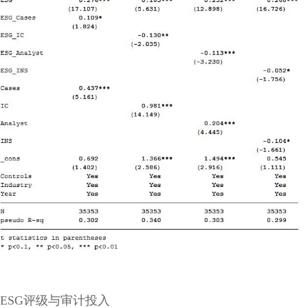
ESG评级与审计投入