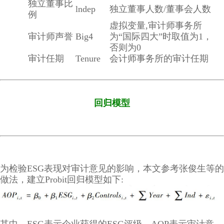
独立董事比
lndep
独立董事人数/董事会人数
例
虚拟变量,审计师事务所
审计师声誉
Big4
为“国际四大”时取值为1，
否则为0
审计任期
Tenure
会计师事务所的审计任期
回归模型
为检验ESG表现对审计意见的影响，本文参考张俊生等的
做法，建立Probit回归模型如下: