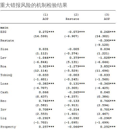
重大错报风险的机制检验结果