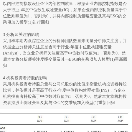
以内部控制指数表征企业内部控制质量，根据企业内部控制指数是否
大于行业-年度中位数生成哑变量(IC)，如果企业内部控制质量高于中
位数则赋值为1，否则为0，并将内部控制质量哑变量及其与ESG的交
乘项加入模型(1)进行回归
3.分析师关注的影响
采用样本期内跟踪过企业的分析师团队数量来衡量分析师关注度，并
依据企业分析师关注度是否高于行业-年度中位数构建哑变量
(Analyst)，当企业分析师关注度高于中位数时取值为1，否则为0。然
后本文将分析师关注度哑变量及其与ESG的交乘项加入模型(1)重新回
归
4.机构投资者持股的影响
采用机构投资者持股总量与公司总股份的比值来衡量机构投资者持股
比例，并依据其是否高于行业-年度中位数构建哑变量(INS)，当企业
机构投资者持股高于中位数时取值为1，否则为0。然后本文将机构投
资者持股比例哑变量及其与ESG的交乘项加入模型(1)重新回归