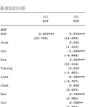
基准回归分析