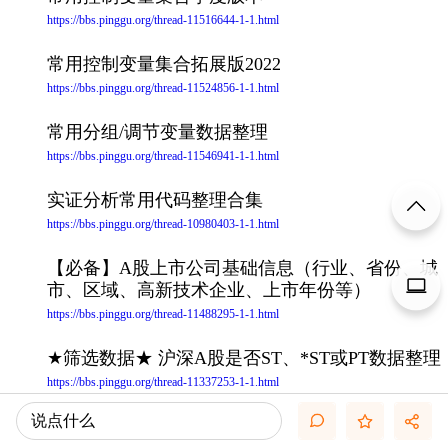
https://bbs.pinggu.org/thread-11516644-1-1.html
常用控制变量集合拓展版2022
https://bbs.pinggu.org/thread-11524856-1-1.html
常用分组/调节变量数据整理
https://bbs.pinggu.org/thread-11546941-1-1.html
实证分析常用代码整理合集
https://bbs.pinggu.org/thread-10980403-1-1.html
【必备】A股上市公司基础信息（行业、省份、城
市、区域、高新技术企业、上市年份等）
https://bbs.pinggu.org/thread-11488295-1-1.html
★筛选数据★ 沪深A股是否ST、*ST或PT数据整理
https://bbs.pinggu.org/thread-11337253-1-1.html
说点什么
上市公司论文实证分析筛选样本所用数据指标