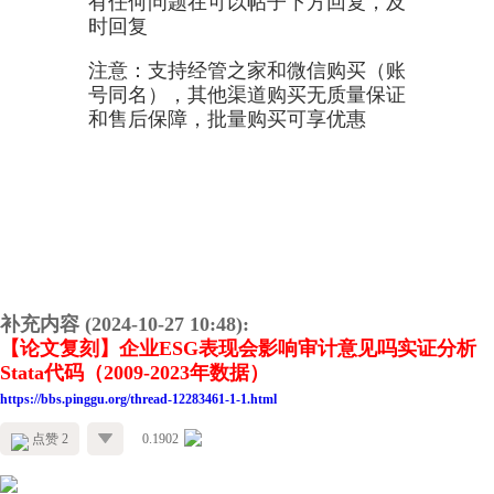
有任何问题在可以帖子下方回复，及
时回复
注意：支持经管之家和微信购买（账
号同名），其他渠道购买无质量保证
和售后保障，批量购买可享优惠
补充内容 (2024-10-27 10:48):
【论文复刻】企业ESG表现会影响审计意见吗实证分析
Stata代码（2009-2023年数据）
https://bbs.pinggu.org/thread-12283461-1-1.html
点赞 2
0.1902