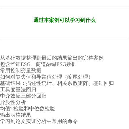
通过本案例可以学习到什么
从基础数据整理到最后的结果输出的完整案例
包含华证ESG、商道融绿ESG数据
常用控制变量数据
如何对缺失值和异常值处理（缩尾处理）
基础结果：描述性统计、相关系数矩阵、基础回归
工具变量法回归
中介效应三部分回归
异质性分析
均值T检验和中位数检验
输出表格结果
学习到论文实证分析中常用的命令