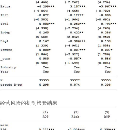
经营风险的机制检验结果