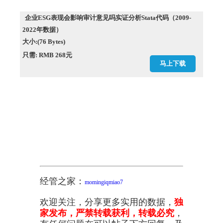
企业ESG表现会影响审计意见吗实证分析Stata代码（2009-
2022年数据）
大小:(76 Bytes)
只需: RMB 268元
马上下载
经管之家：
momingiqmiao7
欢迎关注，分享更多实用的数据，
独
家发布，严禁转载获利，转载必究
，