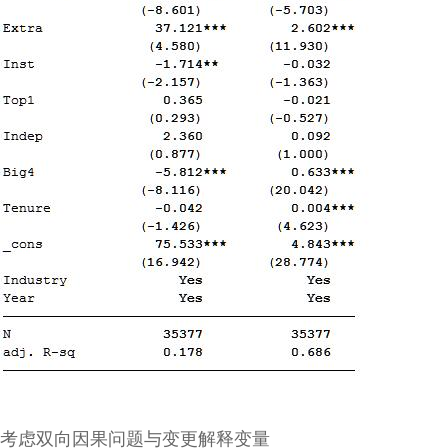
考虑双向因果问题与变更解释变量