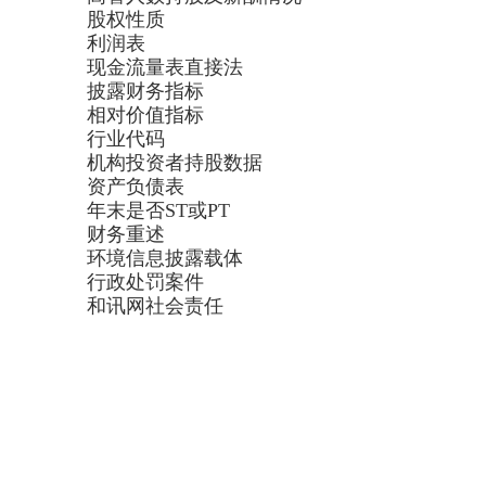
股权性质
利润表
现金流量表直接法
披露财务指标
相对价值指标
行业代码
机构投资者持股数据
资产负债表
年末是否ST或PT
财务重述
环境信息披露载体
行政处罚案件
和讯网社会责任