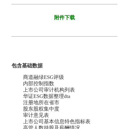
附件下载
包含基础数据
商道融绿ESG评级
内部控制指数
上市公司审计机构列表
华证ESG数据整理dta
注册地所在省市
股东股权集中度
审计意见表
上市公司基本信息特色指标表
高管人数持股及薪酬情况