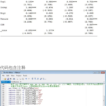
代码包含注释