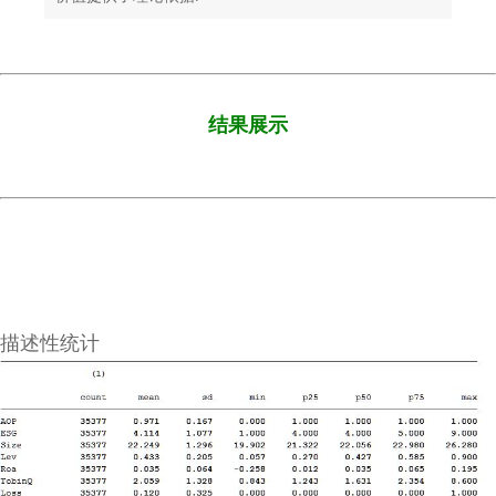
结果展示
描述性统计