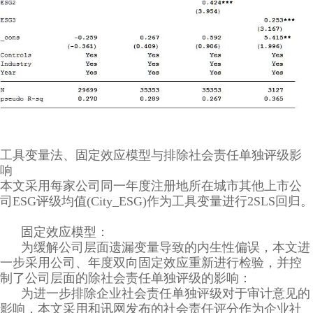
工具变量法、固定效应模型与排除社会责任单独评级影
响
本文采用每家公司同一年度注册地所在城市其他上市公
司
ESG
评级均值
(City_ESG)
作为工具变量进行
2SLS
回归。
固定效应模型：
为缓解公司层面遗漏变量导致的内生性偏误，本文进
一步采用公司、年度双向固定效应重新进行检验，并控
制了公司层面的除社会责任单独评级的影响：
为进一步排除企业社会责任单独评级对于审计意见的
影响，本文采用和讯网发布的社会责任评分作为企业社