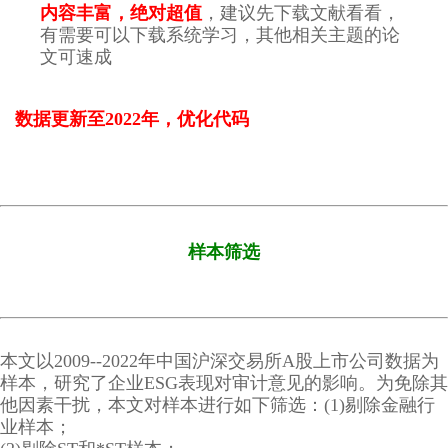
内容丰富，绝对超值
，建议先下载文献看看，
有需要可以下载系统学习，其他相关主题的论
文可速成
数据更新至2022年，优化代码
样本筛选
本文以2009--2022年中国沪深交易所A股上市公司数据为
样本，研究了企业ESG表现对审计意见的影响。为免除其
他因素干扰，本文对样本进行如下筛选：(1)剔除金融行
业样本；