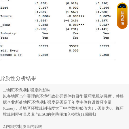
异质性分析结果
1.地区环境规制强度的影响
以各地区当年受理的环境行政处罚案件数目衡量环境规制强度，并根
据企业所处地区环境规制强度是否高于年度中位数设置哑变量
(Cases)，若地区环境规制强度大于中位数则赋值为1，否则为0。将环
境规制哑变量及其与ESG的交乘项加入模型(1)后回归
2.内部控制质量的影响