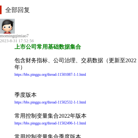
全部回复
momingqimiao7
2023-8-31 17:52:56
上市公司常用基础数据集合
包含财务指标、公司治理、交易数据（更新至2022
年）
https://bbs.pinggu.org/thread-11501087-1-1.html
季度版本
https://bbs.pinggu.org/thread-11502532-1-1.html
常用控制变量集合2022年版本
https://bbs.pinggu.org/thread-11502496-1-1.html
常用控制变量集合季度版本