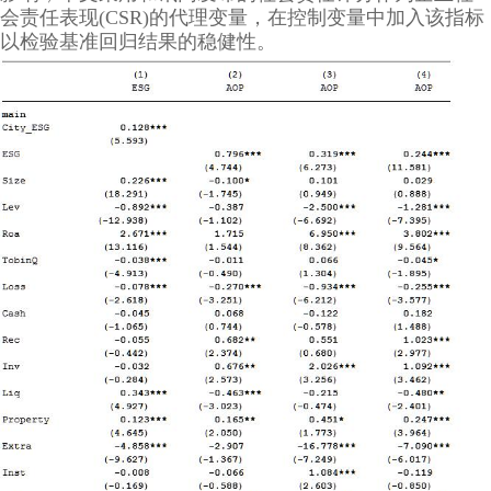
会责任表现(CSR)的代理变量，在控制变量中加入该指标
以检验基准回归结果的稳健性。