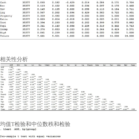
相关性分析
均值T检验和中位数秩和检验